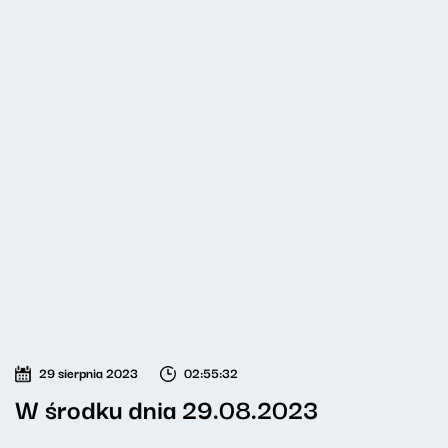
29 sierpnia 2023
02:55:32
W środku dnia 29.08.2023