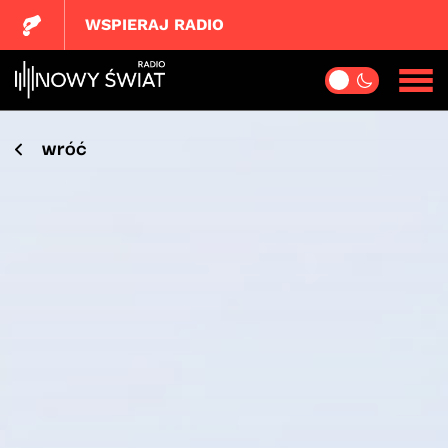
WSPIERAJ RADIO
wróć