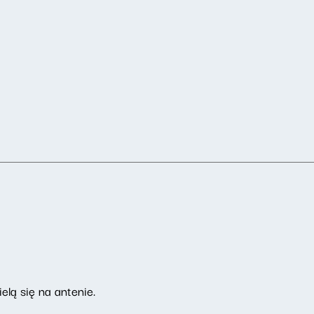
elą się na antenie.