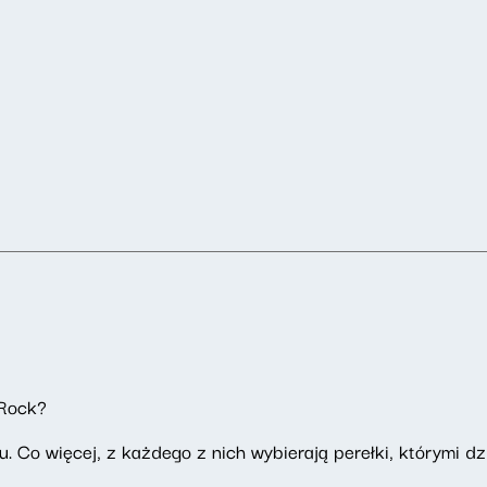
Rock?
. Co więcej, z każdego z nich wybierają perełki, którymi dzi