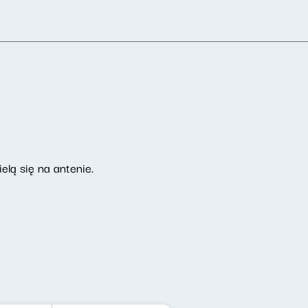
elą się na antenie.