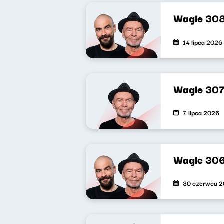
Wagle 30
14 lipca 2026
Wagle 30
7 lipca 2026
Wagle 30
30 czerwca 