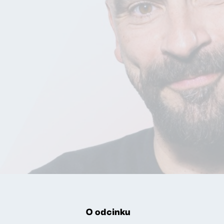
O odcinku