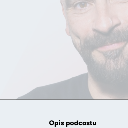
Opis podcastu