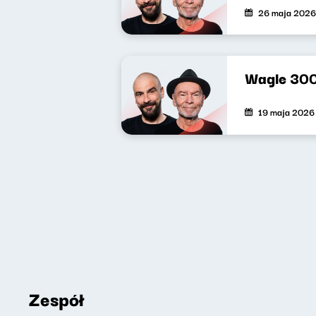
26 maja 2026
Wagle 30
19 maja 2026
Zespół