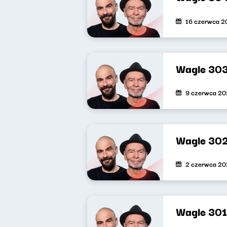
16 czerwca 2
Wagle 30
9 czerwca 2
Wagle 30
2 czerwca 2
Wagle 301