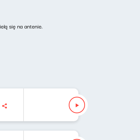
elą się na antenie.