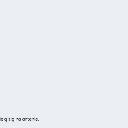
elą się na antenie.