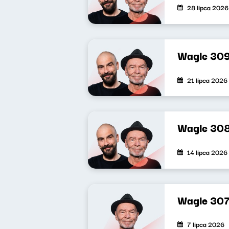
28 lipca 2026
Wagle 30
21 lipca 2026
Wagle 30
14 lipca 2026
Wagle 30
7 lipca 2026