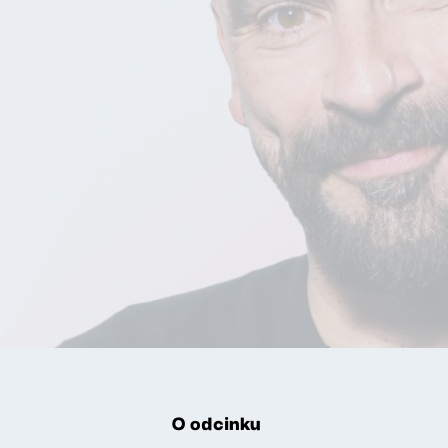
O odcinku