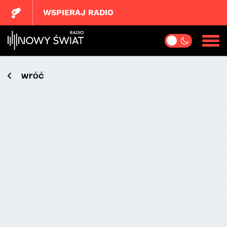
WSPIERAJ RADIO
wróć