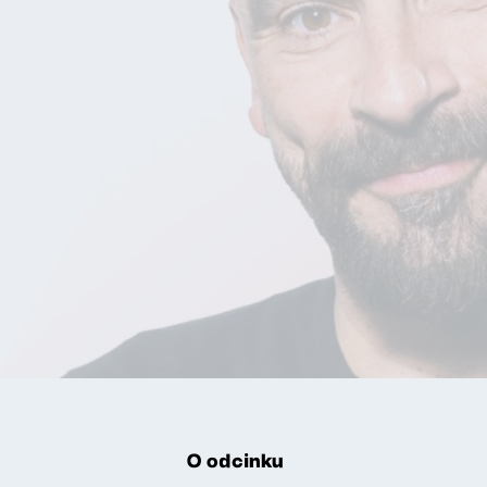
O odcinku