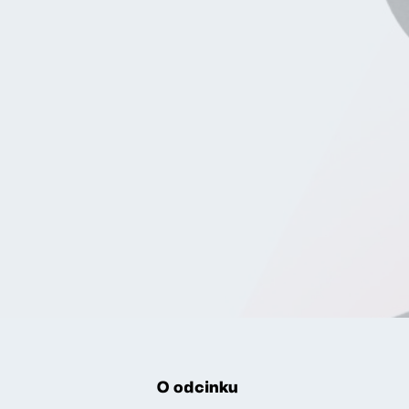
O odcinku