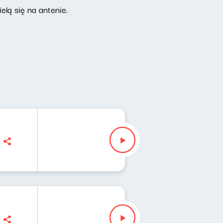
elą się na antenie.