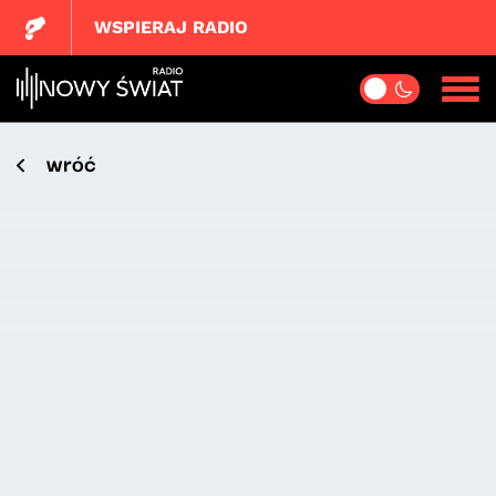
WSPIERAJ RADIO
wróć