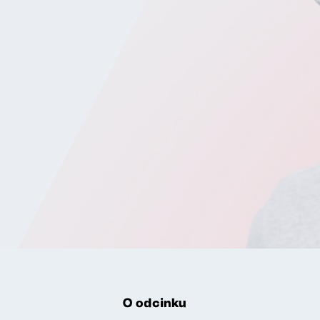
O odcinku