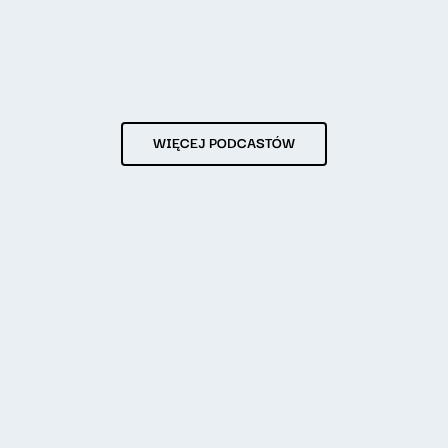
WIĘCEJ PODCASTÓW