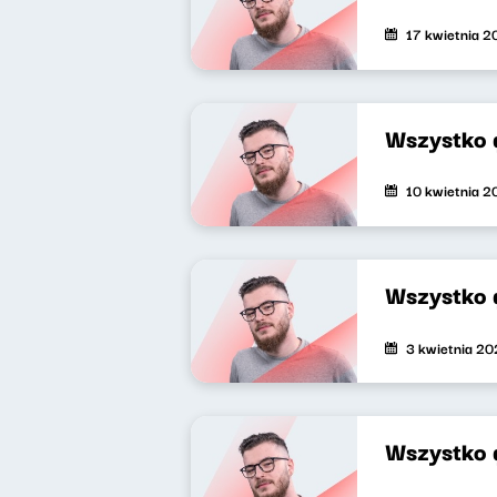
17 kwietnia 
Wszystko 
10 kwietnia 
Wszystko 
3 kwietnia 2
Wszystko 