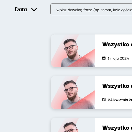
Data
Wszystko 
1 maja 2024
Wszystko 
24 kwietnia 
Wszystko 