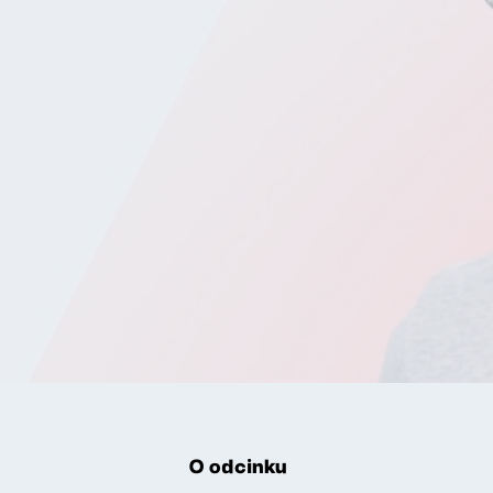
O odcinku