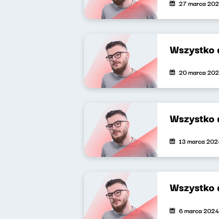
27 marca 20
Wszystko 
20 marca 20
Wszystko 
13 marca 202
Wszystko 
6 marca 2024