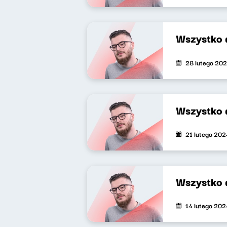
Wszystko 
28 lutego 20
Wszystko 
21 lutego 202
Wszystko 
14 lutego 202