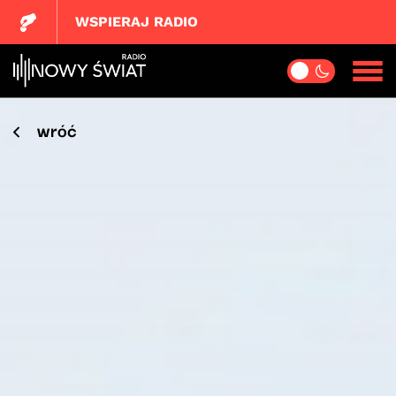
WSPIERAJ RADIO
wróć