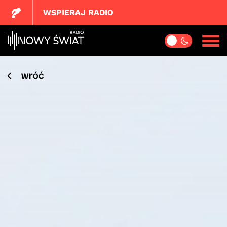
WSPIERAJ RADIO
wróć