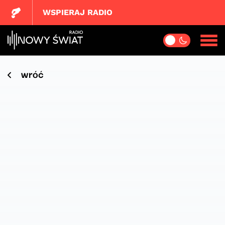
WSPIERAJ RADIO
wróć