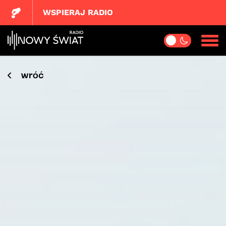
WSPIERAJ RADIO
wróć