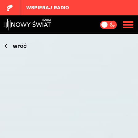
WSPIERAJ RADIO
wróć