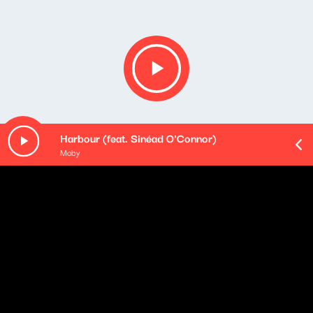
Harbour (feat. Sinéad O'Connor)
Moby
O odcinku
Playlista audycji: