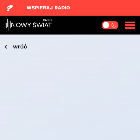
WSPIERAJ RADIO
wróć