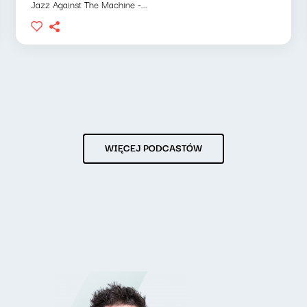
Jazz Against The Machine -...
WIĘCEJ PODCASTÓW