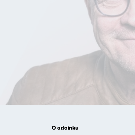
O odcinku