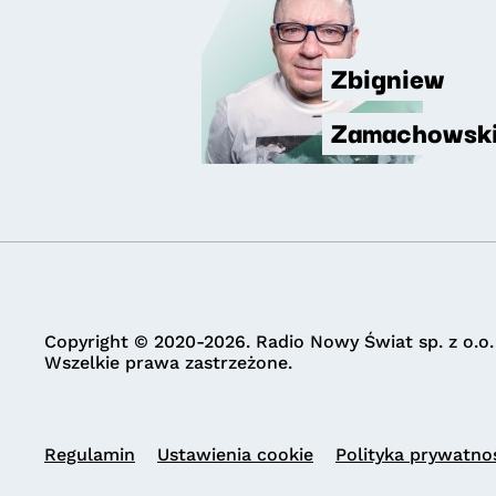
Zbigniew
Zamachowsk
Copyright © 2020-2026. Radio Nowy Świat sp. z o.o.
Wszelkie prawa zastrzeżone.
Regulamin
Ustawienia cookie
Polityka prywatno