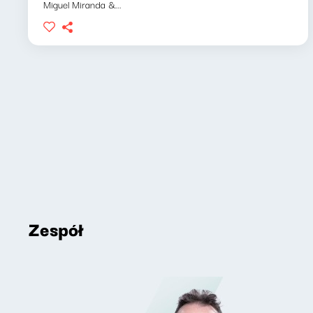
Miguel Miranda &...
Zespół