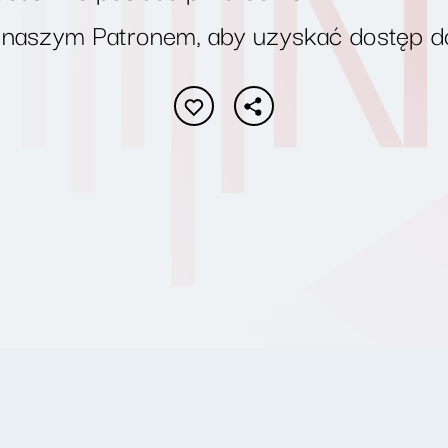
 naszym Patronem, aby uzyskać dostęp d