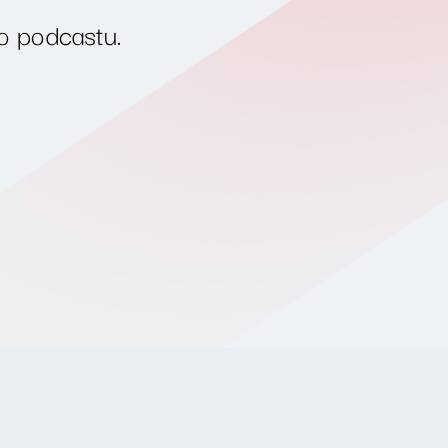
o podcastu.