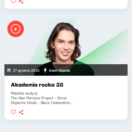
27 grudnia 2022
Adam Stasiak
Akademia rocka 38
Playlista audycji:
The Alan Parsons Project - Sirius
Depeche Mode - Black Celebration...