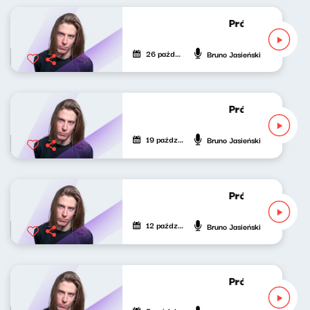
Próbny lot Brun
26 października 2020
Bruno Jasieński
Próbny lot Brun
19 października 2020
Bruno Jasieński
Próbny lot Brun
12 października 2020
Bruno Jasieński
Próbny lot Brun