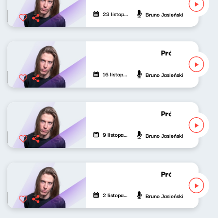
23 listopada 2020
Bruno Jasieński
Próbny lot Brun
16 listopada 2020
Bruno Jasieński
Próbny lot Brun
9 listopada 2020
Bruno Jasieński
Próbny lot Brun
2 listopada 2020
Bruno Jasieński