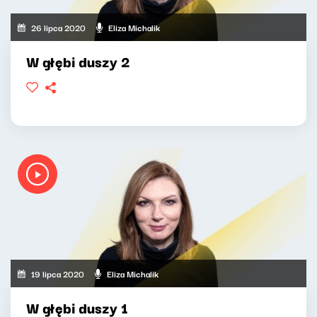
26 lipca 2020
Eliza Michalik
W głębi duszy 2
19 lipca 2020
Eliza Michalik
W głębi duszy 1