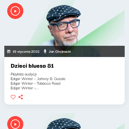
19 stycznia 2022
Jan Chojnacki
Dzieci bluesa 81
Playlista audycji:
Edgar Winter - Johnny B. Goode
Edgar Winter - Tobacco Road
Edgar Winter -...