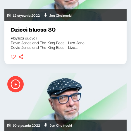
12 stycznia 2022
Jan Chojnacki
Dzieci bluesa 80
Playlista audycji:
Davie Jones and The King Bees - Liza Jane
Davie Jones and The King Bees - Liza...
10 stycznia 2022
Jan Chojnacki