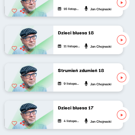
16 listopada 2020
Jan Chojnacki
Dzieci bluesa 18
11 listopada 2020
Jan Chojnacki
Strumień zdumień 18
9 listopada 2020
Jan Chojnacki
Dzieci bluesa 17
4 listopada 2020
Jan Chojnacki