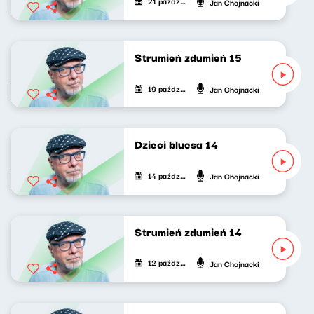
21 października 2020
Jan Chojnacki
Strumień zdumień 15
19 października 2020
Jan Chojnacki
Dzieci bluesa 14
14 października 2020
Jan Chojnacki
Strumień zdumień 14
12 października 2020
Jan Chojnacki