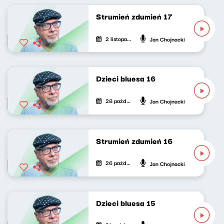
Strumień zdumień 17
2 listopada 2020
Jan Chojnacki
Dzieci bluesa 16
28 października 2020
Jan Chojnacki
Strumień zdumień 16
26 października 2020
Jan Chojnacki
Dzieci bluesa 15