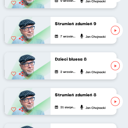
9 września 2020
Jan Chojnacki
Strumień zdumień 9
7 września 2020
Jan Chojnacki
Dzieci bluesa 8
2 września 2020
Jan Chojnacki
Strumień zdumień 8
31 sierpnia 2020
Jan Chojnacki