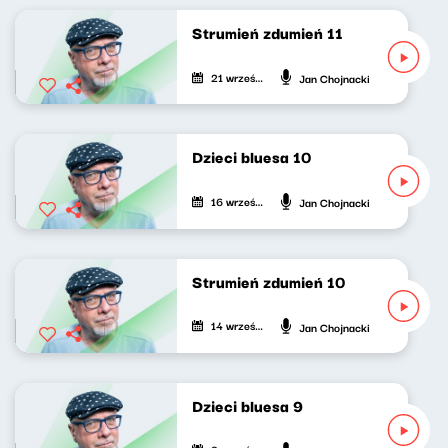
Strumień zdumień 11
21 września 2020
Jan Chojnacki
Dzieci bluesa 10
16 września 2020
Jan Chojnacki
Strumień zdumień 10
14 września 2020
Jan Chojnacki
Dzieci bluesa 9