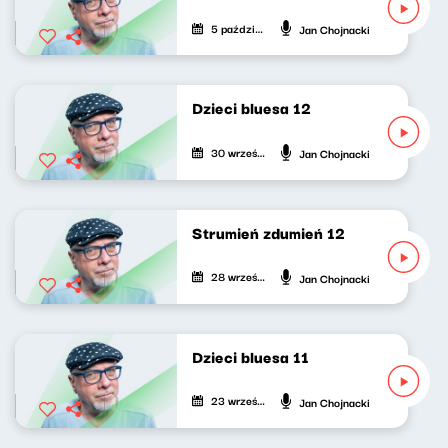
5 października 2020
Jan Chojnacki
Dzieci bluesa 12
30 września 2020
Jan Chojnacki
Strumień zdumień 12
28 września 2020
Jan Chojnacki
Dzieci bluesa 11
23 września 2020
Jan Chojnacki