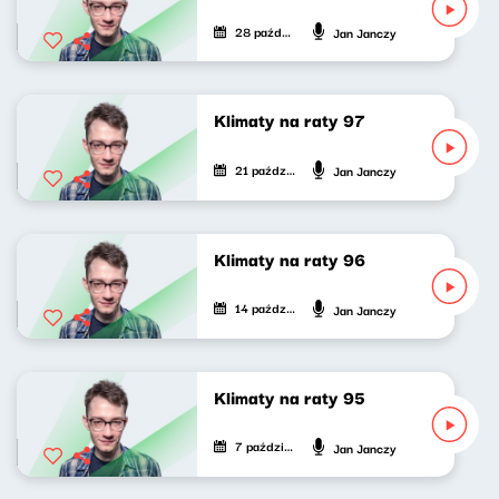
28 października 2022
Jan Janczy
Klimaty na raty 97
21 października 2022
Jan Janczy
Klimaty na raty 96
14 października 2022
Jan Janczy
Klimaty na raty 95
7 października 2022
Jan Janczy