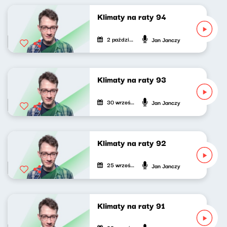
Klimaty na raty 94
2 października 2022
Jan Janczy
Klimaty na raty 93
30 września 2022
Jan Janczy
Klimaty na raty 92
25 września 2022
Jan Janczy
Klimaty na raty 91