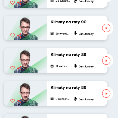
23 września 2022
Jan Janczy
Klimaty na raty 90
16 września 2022
Jan Janczy
Klimaty na raty 89
11 września 2022
Jan Janczy
Klimaty na raty 88
9 września 2022
Jan Janczy