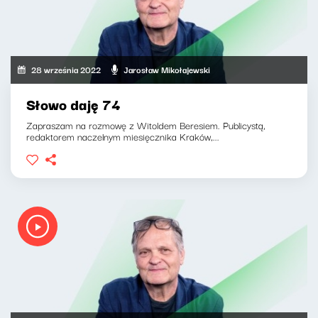
28 września 2022
Jarosław Mikołajewski
Słowo daję 74
Zapraszam na rozmowę z Witoldem Beresiem. Publicystą,
redaktorem naczelnym miesięcznika Kraków,...