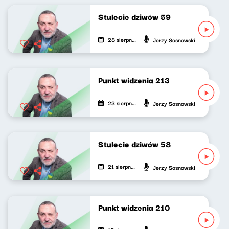
Stulecie dziwów 59
28 sierpnia 2021
Jerzy Sosnowski
Punkt widzenia 213
23 sierpnia 2021
Jerzy Sosnowski
Stulecie dziwów 58
21 sierpnia 2021
Jerzy Sosnowski
Punkt widzenia 210