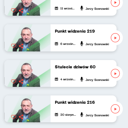
11 września 2021
Jerzy Sosnowski
Punkt widzenia 219
6 września 2021
Jerzy Sosnowski
Stulecie dziwów 60
4 września 2021
Jerzy Sosnowski
Punkt widzenia 216
30 sierpnia 2021
Jerzy Sosnowski