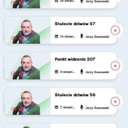
16 sierpnia 2021
Jerzy Sosnowski
Stulecie dziwów 57
14 sierpnia 2021
Jerzy Sosnowski
Punkt widzenia 207
9 sierpnia 2021
Jerzy Sosnowski
Stulecie dziwów 56
7 sierpnia 2021
Jerzy Sosnowski