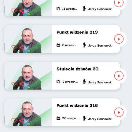
11 września 2021
Jerzy Sosnowski
Punkt widzenia 219
6 września 2021
Jerzy Sosnowski
Stulecie dziwów 60
4 września 2021
Jerzy Sosnowski
Punkt widzenia 216
30 sierpnia 2021
Jerzy Sosnowski