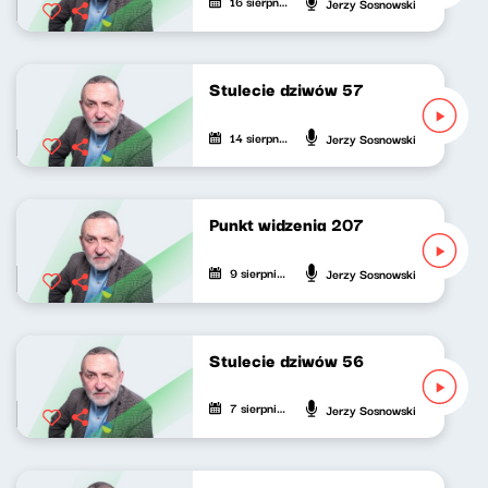
16 sierpnia 2021
Jerzy Sosnowski
Stulecie dziwów 57
14 sierpnia 2021
Jerzy Sosnowski
Punkt widzenia 207
9 sierpnia 2021
Jerzy Sosnowski
Stulecie dziwów 56
7 sierpnia 2021
Jerzy Sosnowski