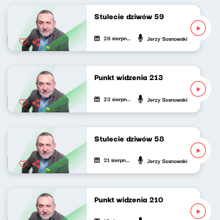
Stulecie dziwów 59
28 sierpnia 2021
Jerzy Sosnowski
Punkt widzenia 213
23 sierpnia 2021
Jerzy Sosnowski
Stulecie dziwów 58
21 sierpnia 2021
Jerzy Sosnowski
Punkt widzenia 210