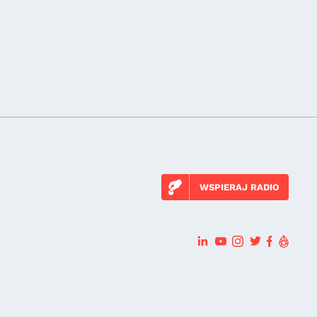
WSPIERAJ RADIO