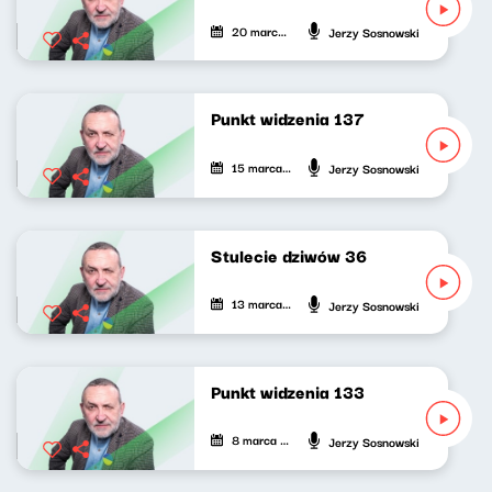
20 marca 2021
Jerzy Sosnowski
Punkt widzenia 137
15 marca 2021
Jerzy Sosnowski
Stulecie dziwów 36
13 marca 2021
Jerzy Sosnowski
Punkt widzenia 133
8 marca 2021
Jerzy Sosnowski