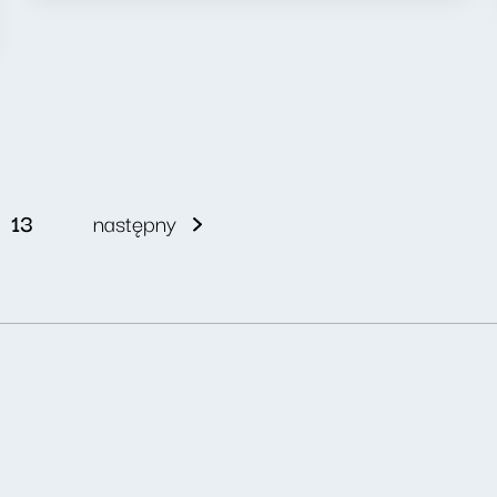
13
następny