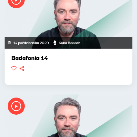
14 października 2020
Kuba Badach
Badafonia 14