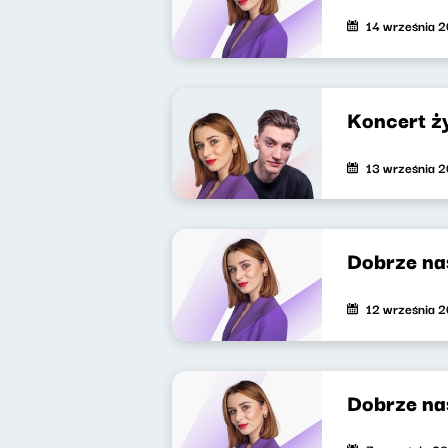
14 września 
Koncert ż
13 września 
Dobrze na
12 września 
Dobrze na