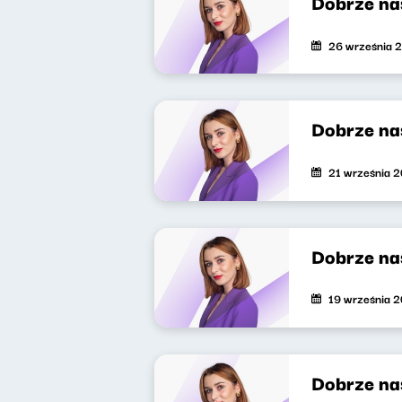
Dobrze na
26 września 
Dobrze na
21 września 
Dobrze na
19 września 
Dobrze na