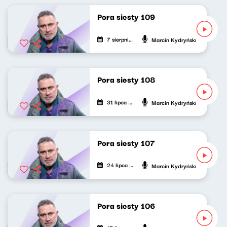
Pora siesty 109
7 sierpnia 2022
Marcin Kydryński
Pora siesty 108
31 lipca 2022
Marcin Kydryński
Pora siesty 107
24 lipca 2022
Marcin Kydryński
Pora siesty 106