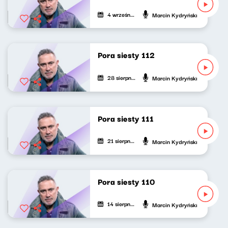
4 września 2022
Marcin Kydryński
Pora siesty 112
28 sierpnia 2022
Marcin Kydryński
Pora siesty 111
21 sierpnia 2022
Marcin Kydryński
Pora siesty 110
14 sierpnia 2022
Marcin Kydryński