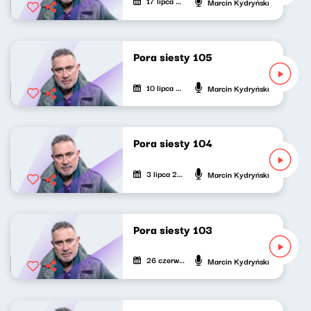
17 lipca 2022
Marcin Kydryński
Pora siesty 105
10 lipca 2022
Marcin Kydryński
Pora siesty 104
3 lipca 2022
Marcin Kydryński
Pora siesty 103
26 czerwca 2022
Marcin Kydryński