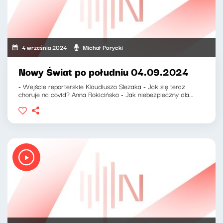
4 września 2024
Michał Porycki
Nowy Świat po południu 04.09.2024
- Wejście reporterskie Klaudiusza Slezaka - Jak się teraz
choruje na covid? Anna Rokicińska - Jak niebezpieczny dla...