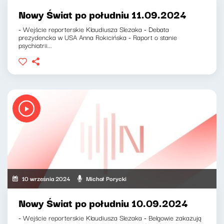
Nowy Świat po południu 11.09.2024
- Wejście reporterskie Klaudiusza Slezaka - Debata
prezydencka w USA Anna Rokicińska - Raport o stanie
psychiatrii...
10 września 2024
Michał Porycki
Nowy Świat po południu 10.09.2024
- Wejście reporterskie Klaudiusza Slezaka - Belgowie zakazują