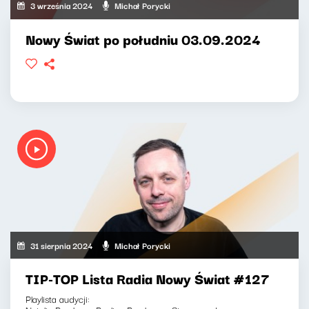
3 września 2024
Michał Porycki
Nowy Świat po południu 03.09.2024
31 sierpnia 2024
Michał Porycki
TIP-TOP Lista Radia Nowy Świat #127
Playlista audycji: