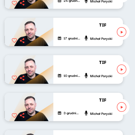
24 grudnia 2022
Michał Porycki
TIP-TOP Lista R
17 grudnia 2022
Michał Porycki
TIP-TOP Lista R
10 grudnia 2022
Michał Porycki
TIP-TOP Lista R
3 grudnia 2022
Michał Porycki