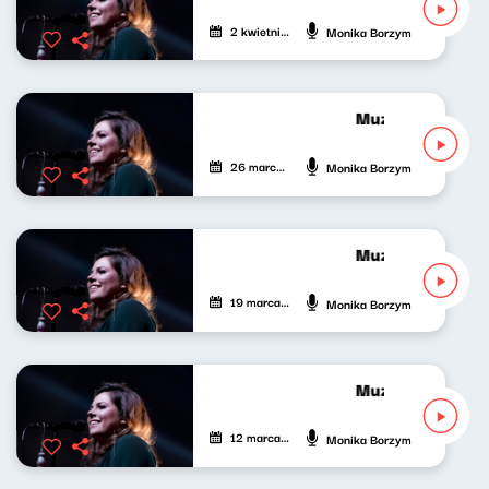
2 kwietnia 2022
Monika Borzym
Muzyczny Gabine
26 marca 2022
Monika Borzym
Muzyczny Gabine
19 marca 2022
Monika Borzym
Muzyczny Gabine
12 marca 2022
Monika Borzym