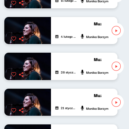
11 lutego 2022
Monika Borzym
Muzyczny Gabine
4 lutego 2022
Monika Borzym
Muzyczny Gabine
28 stycznia 2022
Monika Borzym
Muzyczny Gabine
21 stycznia 2022
Monika Borzym