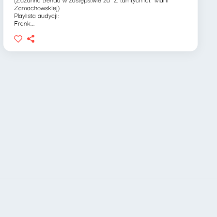
Zamachowskiej)
Playlista audycji:
Frank...