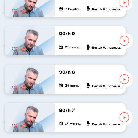
7 kwietnia 2021
Bartek Winczewski
90/h 9
31 marca 2021
Bartek Winczewski
90/h 8
24 marca 2021
Bartek Winczewski
90/h 7
17 marca 2021
Bartek Winczewski