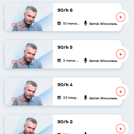
90/h 6
10 marca 2021
Bartek Winczewski
90/h 5
2 marca 2021
Bartek Winczewski
90/h 4
23 lutego 2021
Bartek Winczewski
90/h 3