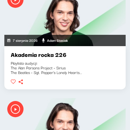
7 sierpnia 2026
Adam Stasiak
Akademia rocka 226
Playlista audycji:
The Alan Parsons Project - Sirius
The Beatles - Sgt. Pepper's Lonely Hearts...