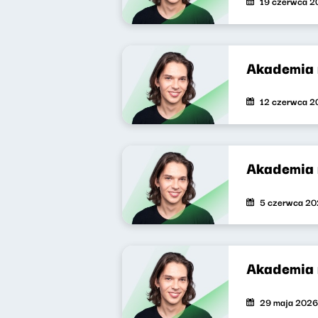
19 czerwca 2
Akademia 
12 czerwca 2
Akademia 
5 czerwca 2
Akademia 
29 maja 2026