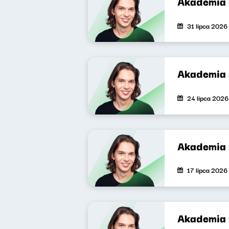
Akademia 
31 lipca 2026
Akademia 
24 lipca 2026
Akademia 
17 lipca 2026
Akademia 