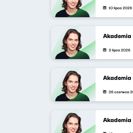
10 lipca 2026
Akademia 
3 lipca 2026
Akademia 
26 czerwca 
Akademia 