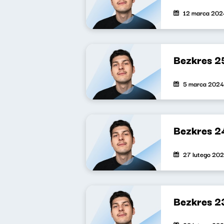
12 marca 202
Bezkres 2
5 marca 2024
Bezkres 2
27 lutego 20
Bezkres 2