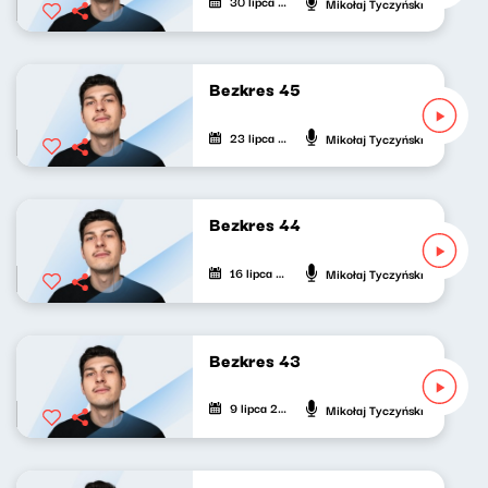
30 lipca 2024
Mikołaj Tyczyński
Bezkres 45
23 lipca 2024
Mikołaj Tyczyński
Bezkres 44
16 lipca 2024
Mikołaj Tyczyński
Bezkres 43
9 lipca 2024
Mikołaj Tyczyński