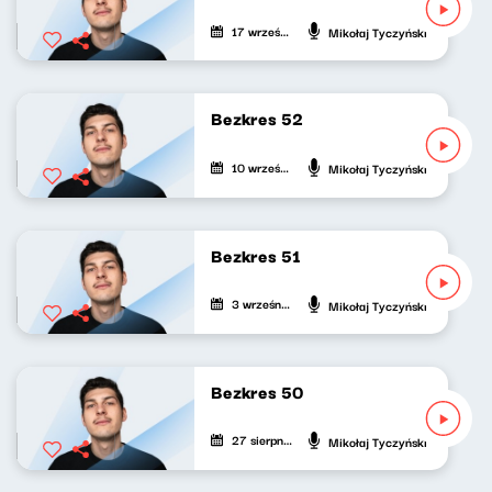
17 września 2024
Mikołaj Tyczyński
Bezkres 52
10 września 2024
Mikołaj Tyczyński
Bezkres 51
3 września 2024
Mikołaj Tyczyński
Bezkres 50
27 sierpnia 2024
Mikołaj Tyczyński