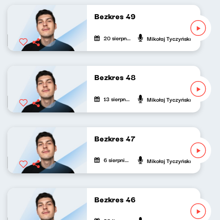
Bezkres 49
20 sierpnia 2024
Mikołaj Tyczyński
Bezkres 48
13 sierpnia 2024
Mikołaj Tyczyński
Bezkres 47
6 sierpnia 2024
Mikołaj Tyczyński
Bezkres 46