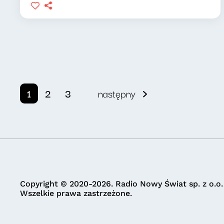
1
2
3
następny
Copyright © 2020-2026. Radio Nowy Świat sp. z o.o.
Wszelkie prawa zastrzeżone.