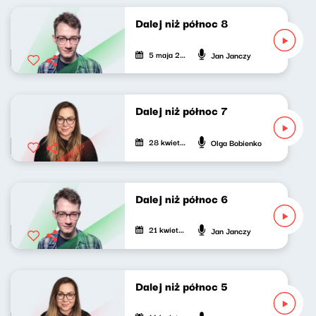
Dalej niż północ 8
5 maja 2024
Jan Janczy
Dalej niż północ 7
28 kwietnia 2024
Olga Bobienko
Dalej niż północ 6
21 kwietnia 2024
Jan Janczy
Dalej niż północ 5