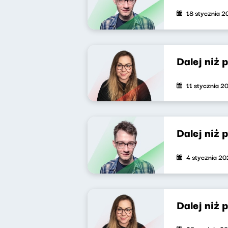
18 stycznia 
Dalej niż 
11 stycznia 2
Dalej niż 
4 stycznia 2
Dalej niż 