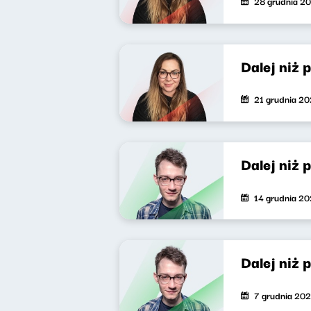
28 grudnia 2
Dalej niż 
21 grudnia 2
Dalej niż 
14 grudnia 2
Dalej niż 
7 grudnia 20