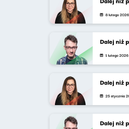
Dalej niż 
8 lutego 2026
Dalej niż 
1 lutego 2026
Dalej niż 
25 stycznia 
Dalej niż 