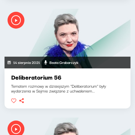
14 sierpnia 2021
Beata Grabarczyk
Deliberatorium 56
Tematem rozmowy w dzisiejszym "Deliberatorium" były
wydarzenia w Sejmie związane z uchwaleniem...