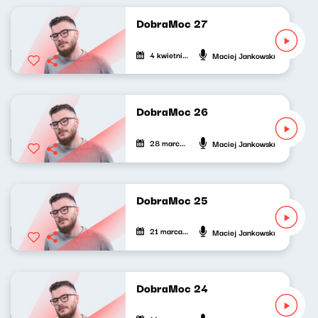
DobraMoc 27
4 kwietnia 2024
Maciej Jankowski
DobraMoc 26
28 marca 2024
Maciej Jankowski
DobraMoc 25
21 marca 2024
Maciej Jankowski
DobraMoc 24