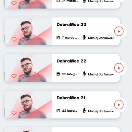
14 marca 2024
Maciej Jankowski
DobraMoc 23
7 marca 2024
Maciej Jankowski
DobraMoc 22
29 lutego 2024
Maciej Jankowski
DobraMoc 21
22 lutego 2024
Maciej Jankowski